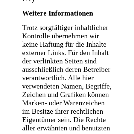
Weitere Informationen
Trotz sorgfältiger inhaltlicher
Kontrolle übernehmen wir
keine Haftung für die Inhalte
externer Links. Für den Inhalt
der verlinkten Seiten sind
ausschließlich deren Betreiber
verantwortlich. Alle hier
verwendeten Namen, Begriffe,
Zeichen und Grafiken können
Marken- oder Warenzeichen
im Besitze ihrer rechtlichen
Eigentümer sein. Die Rechte
aller erwähnten und benutzten