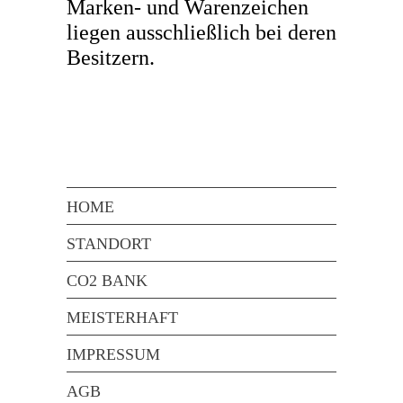
Marken- und Warenzeichen
liegen ausschließlich bei deren
Besitzern.
HOME
STANDORT
CO2 BANK
MEISTERHAFT
IMPRESSUM
AGB